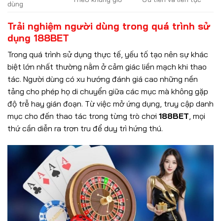
dùng
Trải nghiệm người dùng trong quá trình sử
dụng 188BET
Trong quá trình sử dụng thực tế, yếu tố tạo nên sự khác
biệt lớn nhất thường nằm ở cảm giác liền mạch khi thao
tác. Người dùng có xu hướng đánh giá cao những nền
tảng cho phép họ di chuyển giữa các mục mà không gặp
độ trễ hay gián đoạn. Từ việc mở ứng dụng, truy cập danh
mục cho đến thao tác trong từng trò chơi
188BET
, mọi
thứ cần diễn ra trơn tru để duy trì hứng thú.