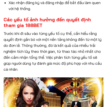
Xác nhận đăng ký và đăng nhập để bắt đầu làm quen
với hệ thống.
Các yếu tố ảnh hưởng đến quyết định
tham gia 188BET
Trước khi đi sâu vào từng yếu tố cụ thể, cần hiểu rằng
quyết định gắn bó với một nền tảng không đến từ một lý
do đơn lẻ. Thông thường, đó là kết quả của nhiều trải
nghiệm tích lũy theo thời gian, từ thao tác nhỏ nhất cho
đến cảm nhận tổng thể. Việc phân tích từng yếu tố sẽ
giúp người dùng tự đánh giá mức độ phù hợp với nhu cầu
cá nhân.