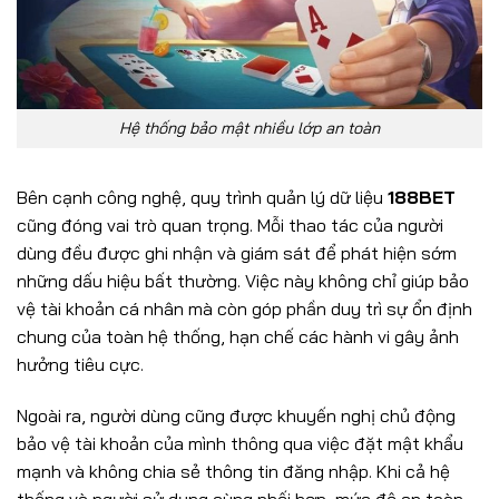
Hệ thống bảo mật nhiều lớp an toàn
Bên cạnh công nghệ, quy trình quản lý dữ liệu
188BET
cũng đóng vai trò quan trọng. Mỗi thao tác của người
dùng đều được ghi nhận và giám sát để phát hiện sớm
những dấu hiệu bất thường. Việc này không chỉ giúp bảo
vệ tài khoản cá nhân mà còn góp phần duy trì sự ổn định
chung của toàn hệ thống, hạn chế các hành vi gây ảnh
hưởng tiêu cực.
Ngoài ra, người dùng cũng được khuyến nghị chủ động
bảo vệ tài khoản của mình thông qua việc đặt mật khẩu
mạnh và không chia sẻ thông tin đăng nhập. Khi cả hệ
thống và người sử dụng cùng phối hợp, mức độ an toàn