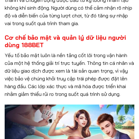
thanh và chuyển động được đầu tư kỹ lưỡng nhằm tạo
không khí sinh động. Người dùng có thể cảm nhận rõ nhịp
độ và diễn biến của từng lượt chơi, từ đó tăng sự nhập
vai trong suốt quá trình tham gia.
Cơ chế bảo mật và quản lý dữ liệu người
dùng 188BET
Yếu tố bảo mật luôn là nền tảng cốt lõi trong vận hành
của một hệ thống giải trí trực tuyến. Thông tin cá nhân và
dữ liệu giao dịch được xem là tài sản quan trọng, vì vậy
việc bảo vệ chúng khỏi truy cập trái phép được đặt lên
hàng đầu. Các lớp xác thực và mã hóa được triển khai
nhằm giảm thiểu rủi ro trong suốt quá trình sử dụng.