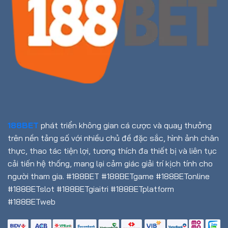
188BET
phát triển không gian cá cược và quay thưởng
trên nền tảng số với nhiều chủ đề đặc sắc, hình ảnh chân
thực, thao tác tiện lợi, tương thích đa thiết bị và liên tục
cải tiến hệ thống, mang lại cảm giác giải trí kịch tính cho
người tham gia. #188BET #188BETgame #188BETonline
#188BETslot #188BETgiaitri #188BETplatform
#188BETweb