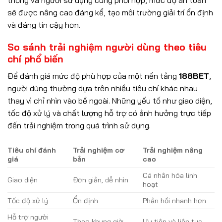
sẽ được nâng cao đáng kể, tạo môi trường giải trí ổn định
và đáng tin cậy hơn.
So sánh trải nghiệm người dùng theo tiêu
chí phổ biến
Để đánh giá mức độ phù hợp của một nền tảng
188BET
,
người dùng thường dựa trên nhiều tiêu chí khác nhau
thay vì chỉ nhìn vào bề ngoài. Những yếu tố như giao diện,
tốc độ xử lý và chất lượng hỗ trợ có ảnh hưởng trực tiếp
đến trải nghiệm trong quá trình sử dụng.
Tiêu chí đánh
Trải nghiệm cơ
Trải nghiệm nâng
giá
bản
cao
Cá nhân hóa linh
Giao diện
Đơn giản, dễ nhìn
hoạt
Tốc độ xử lý
Ổn định
Phản hồi nhanh hơn
Hỗ trợ người
Theo khung giờ
Ưu tiên và liên tục