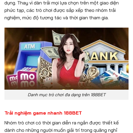
dụng. Thay vì dàn trải mọi lựa chọn trên một giao diện
phức tạp, các trò chơi được sắp xếp theo nhóm trải
nghiệm, mức độ tương tác và thời gian tham gia.
Danh mục trò chơi đa dạng trên 188BET
Trải nghiệm game nhanh 188BET
Nhóm trò chơi có thời gian diễn ra ngắn được thiết kế
dành cho những người muốn giải trí trong quãng nghỉ