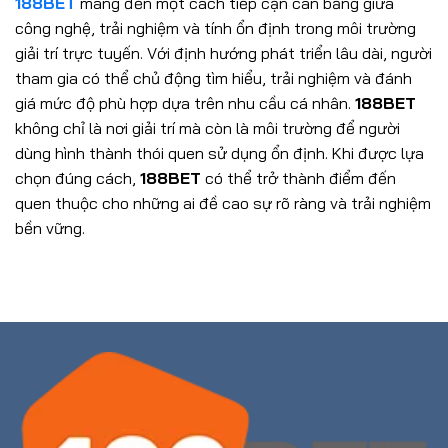
188BET
mang đến một cách tiếp cận cân bằng giữa
công nghệ, trải nghiệm và tính ổn định trong môi trường
giải trí trực tuyến. Với định hướng phát triển lâu dài, người
tham gia có thể chủ động tìm hiểu, trải nghiệm và đánh
giá mức độ phù hợp dựa trên nhu cầu cá nhân.
188BET
không chỉ là nơi giải trí mà còn là môi trường để người
dùng hình thành thói quen sử dụng ổn định. Khi được lựa
chọn đúng cách,
188BET
có thể trở thành điểm đến
quen thuộc cho những ai đề cao sự rõ ràng và trải nghiệm
bền vững.