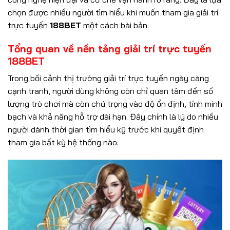
chọn được nhiều người tìm hiểu khi muốn tham gia giải trí
trực tuyến
188BET
một cách bài bản.
Tổng quan về nền tảng giải trí trực tuyến
188BET
Trong bối cảnh thị trường giải trí trực tuyến ngày càng
cạnh tranh, người dùng không còn chỉ quan tâm đến số
lượng trò chơi mà còn chú trọng vào độ ổn định, tính minh
bạch và khả năng hỗ trợ dài hạn. Đây chính là lý do nhiều
người dành thời gian tìm hiểu kỹ trước khi quyết định
tham gia bất kỳ hệ thống nào.