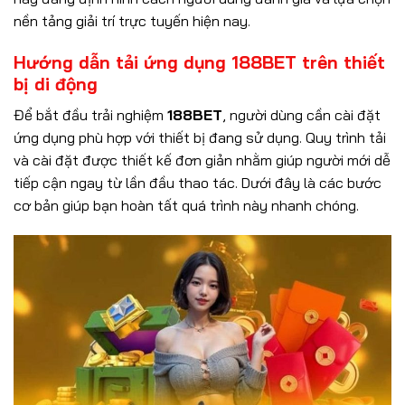
nền tảng giải trí trực tuyến hiện nay.
Hướng dẫn tải ứng dụng 188BET trên thiết
bị di động
Để bắt đầu trải nghiệm
188BET
, người dùng cần cài đặt
ứng dụng phù hợp với thiết bị đang sử dụng. Quy trình tải
và cài đặt được thiết kế đơn giản nhằm giúp người mới dễ
tiếp cận ngay từ lần đầu thao tác. Dưới đây là các bước
cơ bản giúp bạn hoàn tất quá trình này nhanh chóng.