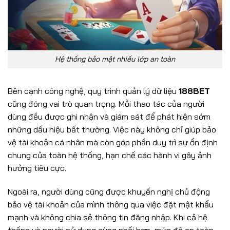
Hệ thống bảo mật nhiều lớp an toàn
Bên cạnh công nghệ, quy trình quản lý dữ liệu
188BET
cũng đóng vai trò quan trọng. Mỗi thao tác của người
dùng đều được ghi nhận và giám sát để phát hiện sớm
những dấu hiệu bất thường. Việc này không chỉ giúp bảo
vệ tài khoản cá nhân mà còn góp phần duy trì sự ổn định
chung của toàn hệ thống, hạn chế các hành vi gây ảnh
hưởng tiêu cực.
Ngoài ra, người dùng cũng được khuyến nghị chủ động
bảo vệ tài khoản của mình thông qua việc đặt mật khẩu
mạnh và không chia sẻ thông tin đăng nhập. Khi cả hệ
thống và người sử dụng cùng phối hợp, mức độ an toàn