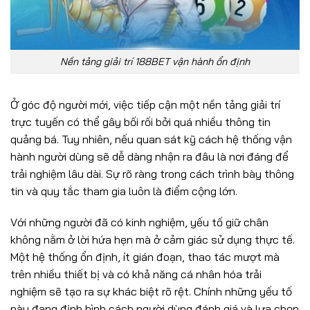
Nền tảng giải trí 188BET vận hành ổn định
Ở góc độ người mới, việc tiếp cận một nền tảng giải trí
trực tuyến có thể gây bối rối bởi quá nhiều thông tin
quảng bá. Tuy nhiên, nếu quan sát kỹ cách hệ thống vận
hành người dùng sẽ dễ dàng nhận ra đâu là nơi đáng để
trải nghiệm lâu dài. Sự rõ ràng trong cách trình bày thông
tin và quy tắc tham gia luôn là điểm cộng lớn.
Với những người đã có kinh nghiệm, yếu tố giữ chân
không nằm ở lời hứa hẹn mà ở cảm giác sử dụng thực tế.
Một hệ thống ổn định, ít gián đoạn, thao tác mượt mà
trên nhiều thiết bị và có khả năng cá nhân hóa trải
nghiệm sẽ tạo ra sự khác biệt rõ rệt. Chính những yếu tố
này đang định hình cách người dùng đánh giá và lựa chọn