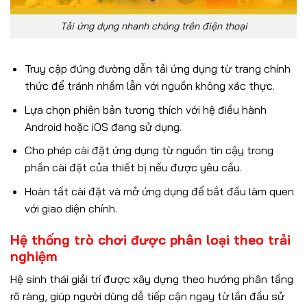
Tải ứng dụng nhanh chóng trên điện thoại
Truy cập đúng đường dẫn tải ứng dụng từ trang chính
thức để tránh nhầm lẫn với nguồn không xác thực.
Lựa chọn phiên bản tương thích với hệ điều hành
Android hoặc iOS đang sử dụng.
Cho phép cài đặt ứng dụng từ nguồn tin cậy trong
phần cài đặt của thiết bị nếu được yêu cầu.
Hoàn tất cài đặt và mở ứng dụng để bắt đầu làm quen
với giao diện chính.
Hệ thống trò chơi được phân loại theo trải
nghiệm
Hệ sinh thái giải trí được xây dựng theo hướng phân tầng
rõ ràng, giúp người dùng dễ tiếp cận ngay từ lần đầu sử