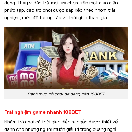
dụng. Thay vì dàn trải mọi lựa chọn trên một giao diện
phức tạp, các trò chơi được sắp xếp theo nhóm trải
nghiệm, mức độ tương tác và thời gian tham gia.
Danh mục trò chơi đa dạng trên 188BET
Trải nghiệm game nhanh 188BET
Nhóm trò chơi có thời gian diễn ra ngắn được thiết kế
dành cho những người muốn giải trí trong quãng nghỉ