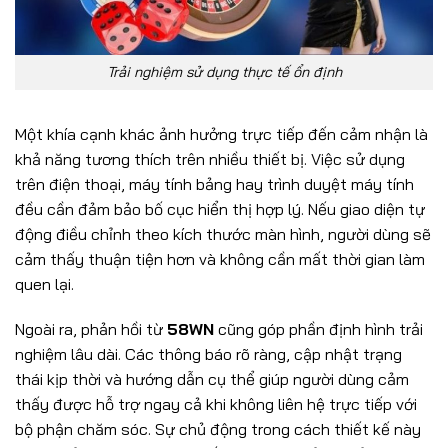
Trải nghiệm sử dụng thực tế ổn định
Một khía cạnh khác ảnh hưởng trực tiếp đến cảm nhận là
khả năng tương thích trên nhiều thiết bị. Việc sử dụng
trên điện thoại, máy tính bảng hay trình duyệt máy tính
đều cần đảm bảo bố cục hiển thị hợp lý. Nếu giao diện tự
động điều chỉnh theo kích thước màn hình, người dùng sẽ
cảm thấy thuận tiện hơn và không cần mất thời gian làm
quen lại.
Ngoài ra, phản hồi từ
58WN
cũng góp phần định hình trải
nghiệm lâu dài. Các thông báo rõ ràng, cập nhật trạng
thái kịp thời và hướng dẫn cụ thể giúp người dùng cảm
thấy được hỗ trợ ngay cả khi không liên hệ trực tiếp với
bộ phận chăm sóc. Sự chủ động trong cách thiết kế này