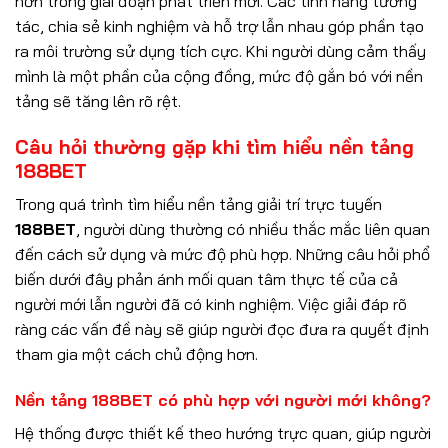
hơn trong giai đoạn phát triển mới. Các tính năng tương
tác, chia sẻ kinh nghiệm và hỗ trợ lẫn nhau góp phần tạo
ra môi trường sử dụng tích cực. Khi người dùng cảm thấy
mình là một phần của cộng đồng, mức độ gắn bó với nền
tảng sẽ tăng lên rõ rệt.
Câu hỏi thường gặp khi tìm hiểu nền tảng
188BET
Trong quá trình tìm hiểu nền tảng giải trí trực tuyến
188BET
, người dùng thường có nhiều thắc mắc liên quan
đến cách sử dụng và mức độ phù hợp. Những câu hỏi phổ
biến dưới đây phản ánh mối quan tâm thực tế của cả
người mới lẫn người đã có kinh nghiệm. Việc giải đáp rõ
ràng các vấn đề này sẽ giúp người đọc đưa ra quyết định
tham gia một cách chủ động hơn.
Nền tảng 188BET có phù hợp với người mới không?
Hệ thống được thiết kế theo hướng trực quan, giúp người