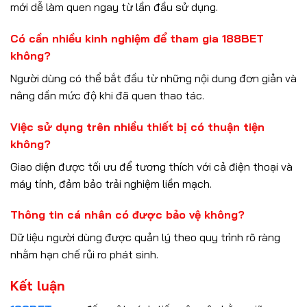
mới dễ làm quen ngay từ lần đầu sử dụng.
Có cần nhiều kinh nghiệm để tham gia 188BET
không?
Người dùng có thể bắt đầu từ những nội dung đơn giản và
nâng dần mức độ khi đã quen thao tác.
Việc sử dụng trên nhiều thiết bị có thuận tiện
không?
Giao diện được tối ưu để tương thích với cả điện thoại và
máy tính, đảm bảo trải nghiệm liền mạch.
Thông tin cá nhân có được bảo vệ không?
Dữ liệu người dùng được quản lý theo quy trình rõ ràng
nhằm hạn chế rủi ro phát sinh.
Kết luận