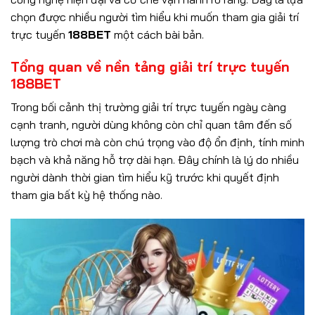
chọn được nhiều người tìm hiểu khi muốn tham gia giải trí
trực tuyến
188BET
một cách bài bản.
Tổng quan về nền tảng giải trí trực tuyến
188BET
Trong bối cảnh thị trường giải trí trực tuyến ngày càng
cạnh tranh, người dùng không còn chỉ quan tâm đến số
lượng trò chơi mà còn chú trọng vào độ ổn định, tính minh
bạch và khả năng hỗ trợ dài hạn. Đây chính là lý do nhiều
người dành thời gian tìm hiểu kỹ trước khi quyết định
tham gia bất kỳ hệ thống nào.