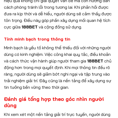
hiệu quả không chỉ giải quyết vấn đề mà còn hướng dẫn
cách phòng tránh lỗi trong tương lai. Khi phản hồi được
đưa ra kịp thời và dễ hiểu, người dùng sẽ cảm thấy được
tôn trọng. Điều này góp phần xây dựng mối quan hệ tích
cực giữa
188BET
và cộng đồng sử dụng.
Tính minh bạch trong thông tin
Minh bạch là yếu tố không thể thiếu đối với những người
dùng có kinh nghiệm. Việc công khai quy tắc, điều khoản
và cách thức vận hành giúp người tham gia
188BET
chủ
động hơn trong mọi quyết định. Khi mọi thông tin đều rõ
ràng, người dùng sẽ giảm bớt nghi ngại và tập trung vào
trải nghiệm giải trí. Đây cũng là nền tảng để xây dựng sự
tin tưởng bền vững theo thời gian.
Đánh giá tổng hợp theo góc nhìn người
dùng
Khi xem xét một nền tảng giải trí trực tuyến, người dùng