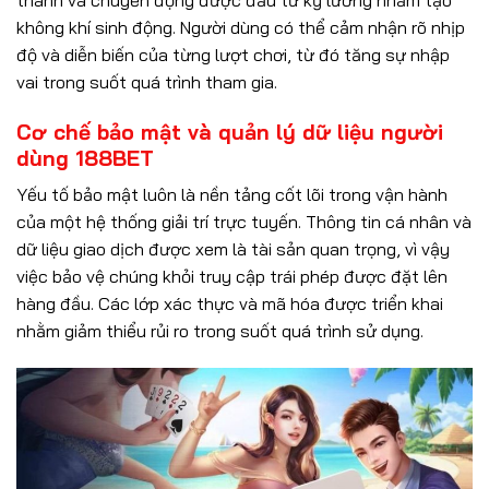
thanh và chuyển động được đầu tư kỹ lưỡng nhằm tạo
không khí sinh động. Người dùng có thể cảm nhận rõ nhịp
độ và diễn biến của từng lượt chơi, từ đó tăng sự nhập
vai trong suốt quá trình tham gia.
Cơ chế bảo mật và quản lý dữ liệu người
dùng 188BET
Yếu tố bảo mật luôn là nền tảng cốt lõi trong vận hành
của một hệ thống giải trí trực tuyến. Thông tin cá nhân và
dữ liệu giao dịch được xem là tài sản quan trọng, vì vậy
việc bảo vệ chúng khỏi truy cập trái phép được đặt lên
hàng đầu. Các lớp xác thực và mã hóa được triển khai
nhằm giảm thiểu rủi ro trong suốt quá trình sử dụng.