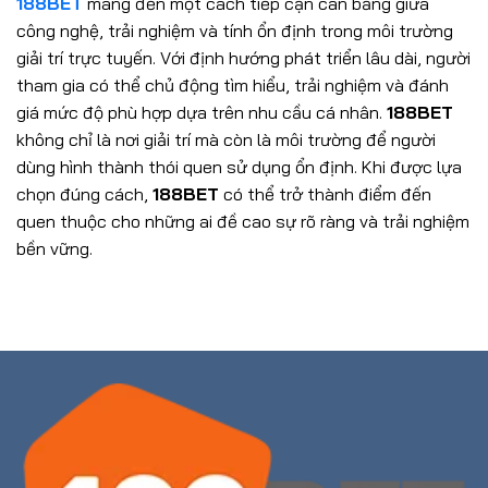
188BET
mang đến một cách tiếp cận cân bằng giữa
công nghệ, trải nghiệm và tính ổn định trong môi trường
giải trí trực tuyến. Với định hướng phát triển lâu dài, người
tham gia có thể chủ động tìm hiểu, trải nghiệm và đánh
giá mức độ phù hợp dựa trên nhu cầu cá nhân.
188BET
không chỉ là nơi giải trí mà còn là môi trường để người
dùng hình thành thói quen sử dụng ổn định. Khi được lựa
chọn đúng cách,
188BET
có thể trở thành điểm đến
quen thuộc cho những ai đề cao sự rõ ràng và trải nghiệm
bền vững.