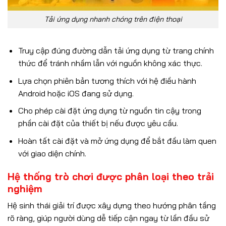
Tải ứng dụng nhanh chóng trên điện thoại
Truy cập đúng đường dẫn tải ứng dụng từ trang chính
thức để tránh nhầm lẫn với nguồn không xác thực.
Lựa chọn phiên bản tương thích với hệ điều hành
Android hoặc iOS đang sử dụng.
Cho phép cài đặt ứng dụng từ nguồn tin cậy trong
phần cài đặt của thiết bị nếu được yêu cầu.
Hoàn tất cài đặt và mở ứng dụng để bắt đầu làm quen
với giao diện chính.
Hệ thống trò chơi được phân loại theo trải
nghiệm
Hệ sinh thái giải trí được xây dựng theo hướng phân tầng
rõ ràng, giúp người dùng dễ tiếp cận ngay từ lần đầu sử