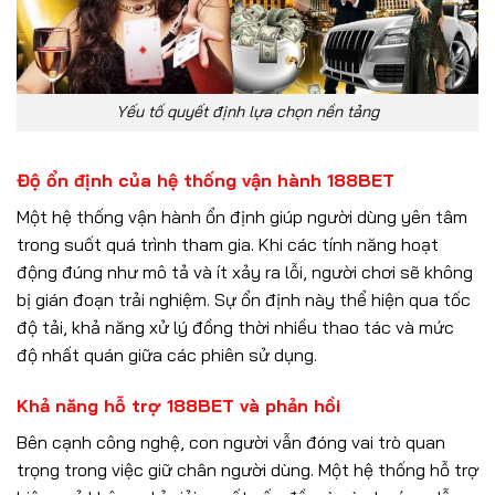
Yếu tố quyết định lựa chọn nền tảng
Độ ổn định của hệ thống vận hành 188BET
Một hệ thống vận hành ổn định giúp người dùng yên tâm
trong suốt quá trình tham gia. Khi các tính năng hoạt
động đúng như mô tả và ít xảy ra lỗi, người chơi sẽ không
bị gián đoạn trải nghiệm. Sự ổn định này thể hiện qua tốc
độ tải, khả năng xử lý đồng thời nhiều thao tác và mức
độ nhất quán giữa các phiên sử dụng.
Khả năng hỗ trợ 188BET và phản hồi
Bên cạnh công nghệ, con người vẫn đóng vai trò quan
trọng trong việc giữ chân người dùng. Một hệ thống hỗ trợ