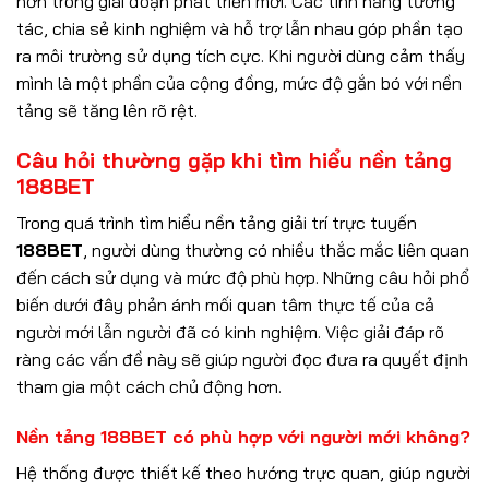
hơn trong giai đoạn phát triển mới. Các tính năng tương
tác, chia sẻ kinh nghiệm và hỗ trợ lẫn nhau góp phần tạo
ra môi trường sử dụng tích cực. Khi người dùng cảm thấy
mình là một phần của cộng đồng, mức độ gắn bó với nền
tảng sẽ tăng lên rõ rệt.
Câu hỏi thường gặp khi tìm hiểu nền tảng
188BET
Trong quá trình tìm hiểu nền tảng giải trí trực tuyến
188BET
, người dùng thường có nhiều thắc mắc liên quan
đến cách sử dụng và mức độ phù hợp. Những câu hỏi phổ
biến dưới đây phản ánh mối quan tâm thực tế của cả
người mới lẫn người đã có kinh nghiệm. Việc giải đáp rõ
ràng các vấn đề này sẽ giúp người đọc đưa ra quyết định
tham gia một cách chủ động hơn.
Nền tảng 188BET có phù hợp với người mới không?
Hệ thống được thiết kế theo hướng trực quan, giúp người