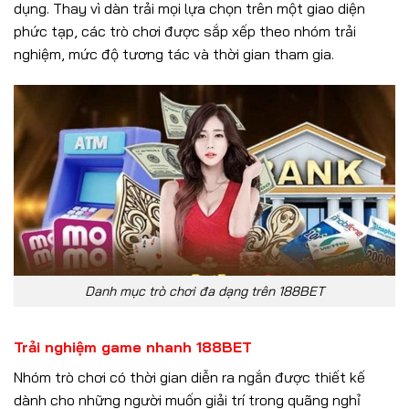
dụng. Thay vì dàn trải mọi lựa chọn trên một giao diện
phức tạp, các trò chơi được sắp xếp theo nhóm trải
nghiệm, mức độ tương tác và thời gian tham gia.
Danh mục trò chơi đa dạng trên 188BET
Trải nghiệm game nhanh 188BET
Nhóm trò chơi có thời gian diễn ra ngắn được thiết kế
dành cho những người muốn giải trí trong quãng nghỉ