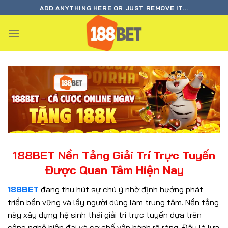
Bỏ
ADD ANYTHING HERE OR JUST REMOVE IT...
qua
nội
dung
188BET Nền Tảng Giải Trí Trực Tuyến
Được Quan Tâm Hiện Nay
188BET
đang thu hút sự chú ý nhờ định hướng phát
triển bền vững và lấy người dùng làm trung tâm. Nền tảng
này xây dựng hệ sinh thái giải trí trực tuyến dựa trên
công nghệ hiện đại và cơ chế vận hành rõ ràng. Đây là lựa