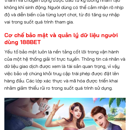
thanh và chuyển động được đầu tư kỹ lưỡng nhằm tạo
không khí sinh động. Người dùng có thể cảm nhận rõ nhịp
độ và diễn biến của từng lượt chơi, từ đó tăng sự nhập
vai trong suốt quá trình tham gia.
Cơ chế bảo mật và quản lý dữ liệu người
dùng 188BET
Yếu tố bảo mật luôn là nền tảng cốt lõi trong vận hành
của một hệ thống giải trí trực tuyến. Thông tin cá nhân và
dữ liệu giao dịch được xem là tài sản quan trọng, vì vậy
việc bảo vệ chúng khỏi truy cập trái phép được đặt lên
hàng đầu. Các lớp xác thực và mã hóa được triển khai
nhằm giảm thiểu rủi ro trong suốt quá trình sử dụng.