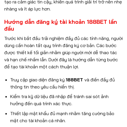
tạo ra cảm giác tin cậy, khiến quá trình giải trí trở nên nhẹ
nhàng và ít áp lực hơn.
Hướng dẫn đăng ký tài khoản 188BET lần
đầu
Trước khi bắt đầu trải nghiệm đầy đủ các tính năng, người
dùng cần hoàn tất quy trình đăng ký cơ bản. Các bước
được thiết kế tối giản nhằm giúp người mới dễ thao tác
và hạn chế nhầm lẫn. Dưới đây là hướng dẫn từng bước
để tạo tài khoản một cách thuận lợi.
Truy cập giao diện đăng ký
188BET
và điền đầy đủ
thông tin theo yêu cầu hiển thị.
Kiểm tra kỹ dữ liệu đã nhập để tránh sai sót ảnh
hưởng đến quá trình xác thực.
Thiết lập mật khẩu đủ mạnh nhằm tăng cường bảo
mật cho tài khoản cá nhân.