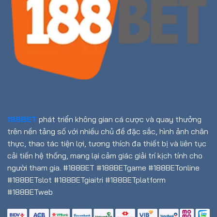
188BET
phát triển không gian cá cược và quay thưởng
trên nền tảng số với nhiều chủ đề đặc sắc, hình ảnh chân
thực, thao tác tiện lợi, tương thích đa thiết bị và liên tục
cải tiến hệ thống, mang lại cảm giác giải trí kịch tính cho
người tham gia. #188BET #188BETgame #188BETonline
#188BETslot #188BETgiaitri #188BETplatform
#188BETweb